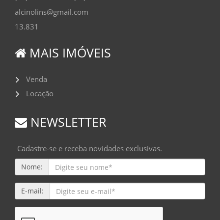
alcinolins@gmail.com
13.831
MAIS IMÓVEIS
Venda
Locação
NEWSLETTER
Cadastre-se e receba novidades exclusivas.
Nome:
E-mail: