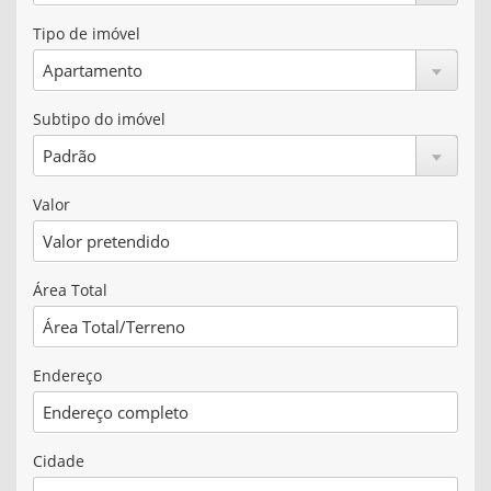
Tipo de imóvel
Subtipo do imóvel
Valor
Área Total
Endereço
Cidade