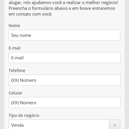
alugar, nós ajudamos você a realizar o melhor negócio!
Preencha o formulário abaixo e em breve entraremos
em contato com você.
Nome
E-mail
Telefone
Celular
Tipo de negócio