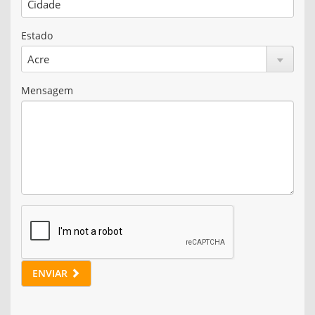
Estado
Mensagem
ENVIAR