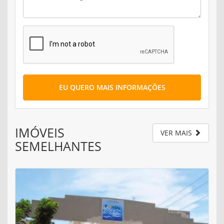
EU QUERO MAIS INFORMAÇÕES
IMÓVEIS
VER MAIS
SEMELHANTES