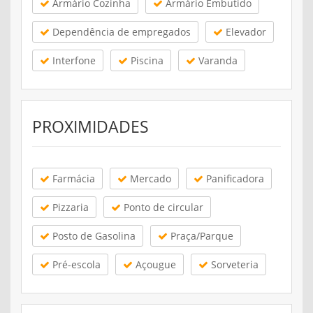
Armário Cozinha
Armário Embutido
Dependência de empregados
Elevador
Interfone
Piscina
Varanda
PROXIMIDADES
Farmácia
Mercado
Panificadora
Pizzaria
Ponto de circular
Posto de Gasolina
Praça/Parque
Pré-escola
Açougue
Sorveteria