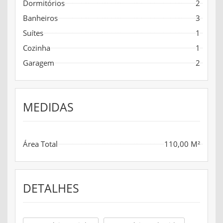
Dormitórios
2
Banheiros
3
Suítes
1
Cozinha
1
Garagem
2
MEDIDAS
Área Total
110,00 M²
DETALHES