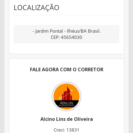
LOCALIZAÇÃO
- Jardim Pontal - Ilhéus/BA Brasil.
CEP: 45654030
FALE AGORA COM O CORRETOR
Alcino Lins de Oliveira
Creci: 13831