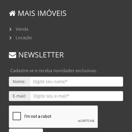
MAIS IMÓVEIS
Venda
Locação
NEWSLETTER
Cadastre-se e receba novidades exclusivas.
Nome:
E-mail: