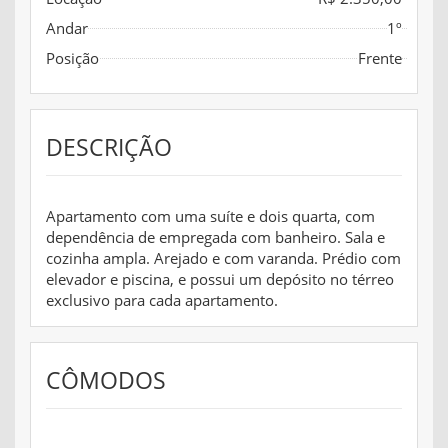
Andar
1º
Posição
Frente
DESCRIÇÃO
Apartamento com uma suíte e dois quarta, com
dependência de empregada com banheiro. Sala e
cozinha ampla. Arejado e com varanda. Prédio com
elevador e piscina, e possui um depósito no térreo
exclusivo para cada apartamento.
CÔMODOS