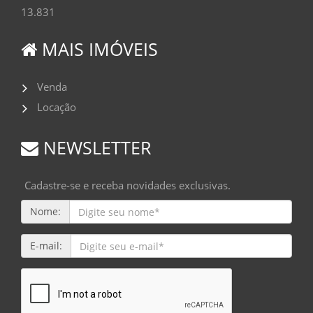
13.831
MAIS IMÓVEIS
Venda
Locação
NEWSLETTER
Cadastre-se e receba novidades exclusivas.
Nome:
E-mail: