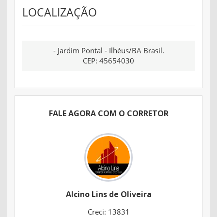
LOCALIZAÇÃO
- Jardim Pontal - Ilhéus/BA Brasil.
CEP: 45654030
FALE AGORA COM O CORRETOR
Alcino Lins de Oliveira
Creci: 13831