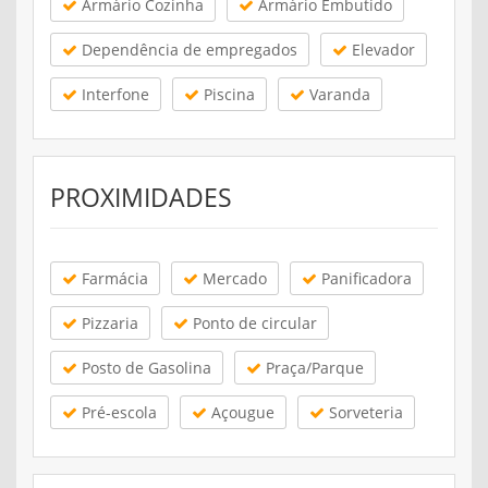
Armário Cozinha
Armário Embutido
Dependência de empregados
Elevador
Interfone
Piscina
Varanda
PROXIMIDADES
Farmácia
Mercado
Panificadora
Pizzaria
Ponto de circular
Posto de Gasolina
Praça/Parque
Pré-escola
Açougue
Sorveteria