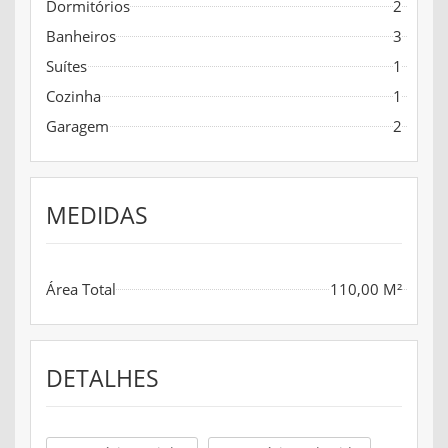
Dormitórios
2
Banheiros
3
Suítes
1
Cozinha
1
Garagem
2
MEDIDAS
Área Total
110,00 M²
DETALHES