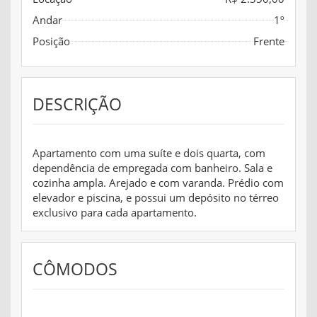
Andar
1º
Posição
Frente
DESCRIÇÃO
Apartamento com uma suíte e dois quarta, com
dependência de empregada com banheiro. Sala e
cozinha ampla. Arejado e com varanda. Prédio com
elevador e piscina, e possui um depósito no térreo
exclusivo para cada apartamento.
CÔMODOS