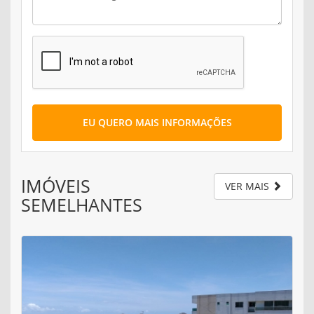
EU QUERO MAIS INFORMAÇÕES
IMÓVEIS
VER MAIS
SEMELHANTES