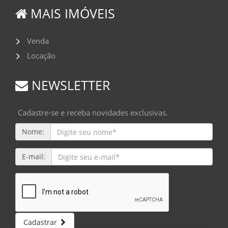
MAIS IMÓVEIS
Venda
Locação
NEWSLETTER
Cadastre-se e receba novidades exclusivas.
Nome:
E-mail:
Cadastrar