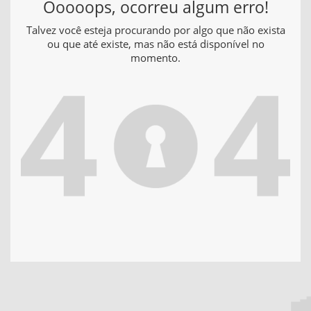
Ooooops, ocorreu algum erro!
Talvez você esteja procurando por algo que não exista
ou que até existe, mas não está disponível no
momento.